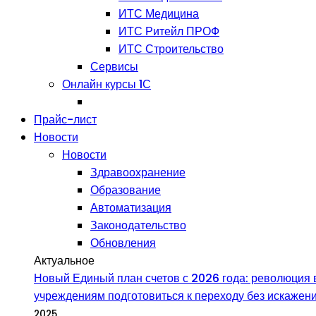
ИТС Медицина
ИТС Ритейл ПРОФ
ИТС Строительство
Сервисы
Онлайн курсы 1С
Прайс-лист
Новости
Новости
Здравоохранение
Образование
Автоматизация
Законодательство
Обновления
Актуальное
Новый Единый план счетов с 2026 года: революция в
учреждениям подготовиться к переходу без искаже
2025