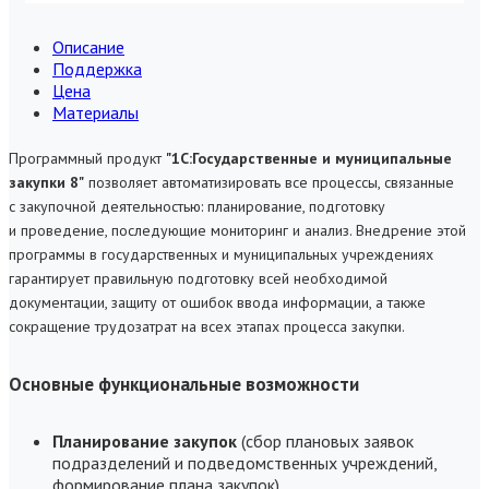
Описание
Поддержка
Цена
Материалы
Программный продукт
"1С:Государственные и муниципальные
закупки 8"
позволяет автоматизировать все процессы, связанные
с закупочной деятельностью: планирование, подготовку
и проведение, последующие мониторинг и анализ. Внедрение этой
программы в государственных и муниципальных учреждениях
гарантирует правильную подготовку всей необходимой
документации, защиту от ошибок ввода информации, а также
сокращение трудозатрат на всех этапах процесса закупки.
Основные функциональные возможности
Планирование закупок
(сбор плановых заявок
подразделений и подведомственных учреждений,
формирование плана закупок)