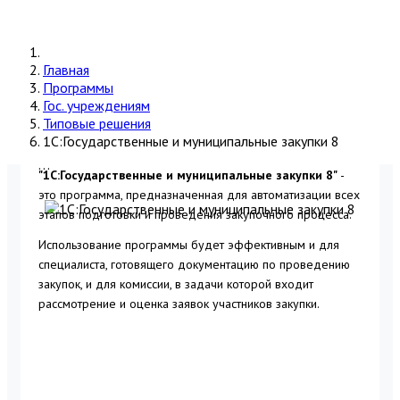
Главная
Программы
Гос. учреждениям
Типовые решения
1С:Государственные и муниципальные закупки 8
...
"1С:Государственные и муниципальные закупки 8"
-
это программа, предназначенная для автоматизации всех
этапов подготовки и проведения закупочного процесса.
Использование программы будет эффективным и для
специалиста, готовящего документацию по проведению
закупок, и для комиссии, в задачи которой входит
рассмотрение и оценка заявок участников закупки.
Заказать программу