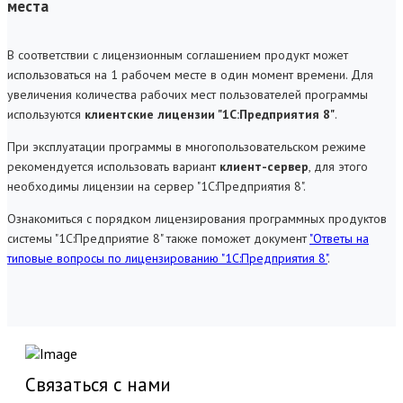
места
В соответствии с лицензионным соглашением продукт может
использоваться на 1 рабочем месте в один момент времени. Для
увеличения количества рабочих мест пользователей программы
используются
клиентские лицензии "1С:Предприятия 8"
.
При эксплуатации программы в многопользовательском режиме
рекомендуется использовать вариант
клиент-сервер
, для этого
необходимы лицензии на сервер "1С:Предприятия 8".
Ознакомиться с порядком лицензирования программных продуктов
системы "1С:Предприятие 8" также поможет документ
"Ответы на
типовые вопросы по лицензированию "1С:Предприятия 8"
.
Связаться с нами