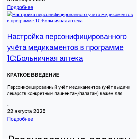
Подробнее
Настройка персонифицированного
учёта медикаментов в программе
1С:Больничная аптека
КРАТКОЕ ВВЕДЕНИЕ
Персонифицированный учёт медикаментов (учёт выдачи
лекарств конкретным пациентам/палатам) важен для
...
22 августа 2025
Подробнее