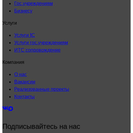
Гос.учреждениям
Бизнесу
Услуги
Услуги 1С
Услуги гос.учреждениям
ИТС сопровождение
Компания
О нас
Вакансии
Реализованные проекты
Контакты
Подписывайтесь на нас