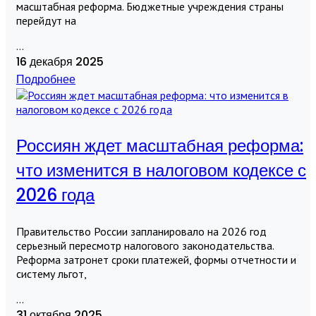
масштабная реформа. Бюджетные учреждения страны
перейдут на
...
16 декабря 2025
Подробнее
Россиян ждет масштабная реформа:
что изменится в налоговом кодексе с
2026 года
Правительство России запланировало на 2026 год
серьезный пересмотр налогового законодательства.
Реформа затронет сроки платежей, формы отчетности и
систему льгот,
...
31 октября 2025