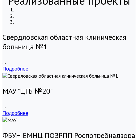
Реализованные проекты
Свердловская областная клиническая
больница №1
...
Подробнее
МАУ "ЦГБ №20"
...
Подробнее
ФБУН ЕМНЦ ПОЗРПП Роспотребнадзора