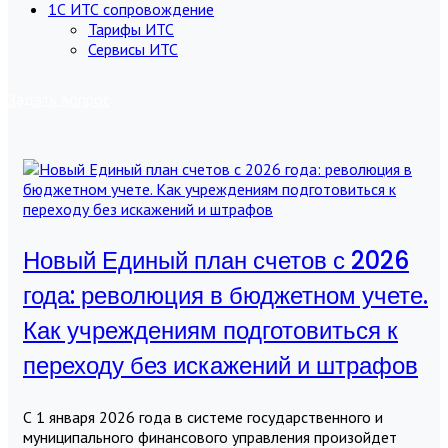
1С ИТС сопровождение
Тарифы ИТС
Сервисы ИТС
Задать вопрос
Новый Единый план счетов с 2026
года: революция в бюджетном учете.
Как учреждениям подготовиться к
переходу без искажений и штрафов
С 1 января 2026 года в системе государственного и
муниципального финансового управления произойдет