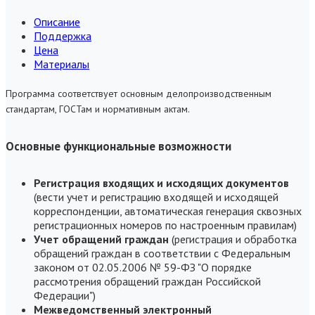
Описание
Поддержка
Цена
Материалы
Программа соответствует основным делопроизводственным
стандартам, ГОСТам и нормативным актам.
Основные функциональные возможности
Регистрация входящих и исходящих документов
(вести учет и регистрацию входящей и исходящей
корреспонденции, автоматическая генерация сквозных
регистрационных номеров по настроенным правилам)
Учет обращений граждан
(регистрация и обработка
обращений граждан в соответствии с Федеральным
законом от 02.05.2006 № 59-ФЗ "О порядке
рассмотрения обращений граждан Российской
Федерации")
Межведомственный электронный