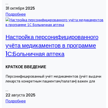
...
31 октября 2025
Подробнее
Настройка персонифицированного
учёта медикаментов в программе
1С:Больничная аптека
КРАТКОЕ ВВЕДЕНИЕ
Персонифицированный учёт медикаментов (учёт выдачи
лекарств конкретным пациентам/палатам) важен для
...
22 августа 2025
Подробнее