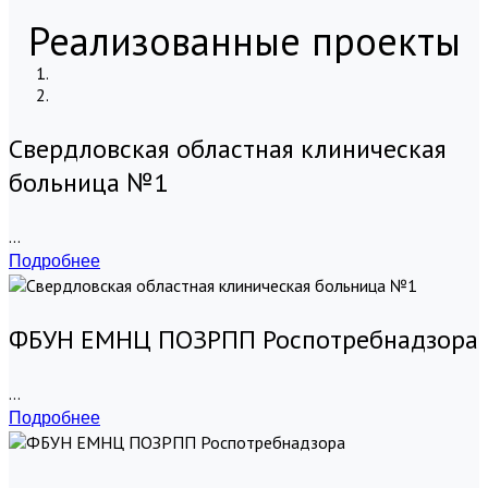
Реализованные проекты
Свердловская областная клиническая
больница №1
...
Подробнее
ФБУН ЕМНЦ ПОЗРПП Роспотребнадзора
...
Подробнее