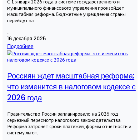
С 1 января 2026 года в системе государственного и
муниципального финансового управления произойдет
масштабная реформа. Бюджетные учреждения страны
перейдут на
...
16 декабря 2025
Подробнее
Россиян ждет масштабная реформа:
что изменится в налоговом кодексе с
2026 года
Правительство России запланировало на 2026 год
серьезный пересмотр налогового законодательства.
Реформа затронет сроки платежей, формы отчетности и
систему льгот,