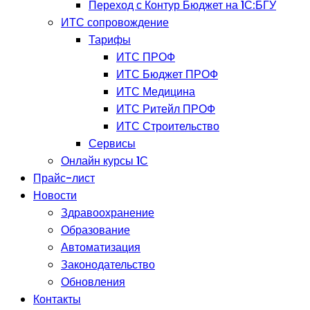
Переход с Контур Бюджет на 1С:БГУ
ИТС сопровождение
Тарифы
ИТС ПРОФ
ИТС Бюджет ПРОФ
ИТС Медицина
ИТС Ритейл ПРОФ
ИТС Строительство
Сервисы
Онлайн курсы 1С
Прайс-лист
Новости
Здравоохранение
Образование
Автоматизация
Законодательство
Обновления
Контакты