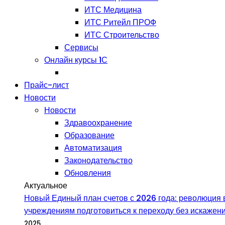
ИТС Медицина
ИТС Ритейл ПРОФ
ИТС Строительство
Сервисы
Онлайн курсы 1С
Прайс-лист
Новости
Новости
Здравоохранение
Образование
Автоматизация
Законодательство
Обновления
Актуальное
Новый Единый план счетов с 2026 года: революция в
учреждениям подготовиться к переходу без искаже
2025