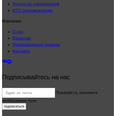
Услуги гос.учреждениям
ИТС сопровождение
Компания
О нас
Вакансии
Реализованные проекты
Контакты
Подписывайтесь на нас
Пожалуйста, заполните
необходимое поле.
подписаться