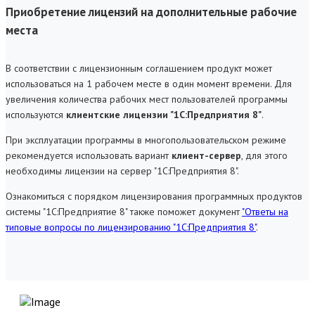
Приобретение лицензий на дополнительные рабочие
места
В соответствии с лицензионным соглашением продукт может
использоваться на 1 рабочем месте в один момент времени. Для
увеличения количества рабочих мест пользователей программы
используются
клиентские лицензии "1С:Предприятия 8"
.
При эксплуатации программы в многопользовательском режиме
рекомендуется использовать вариант
клиент-сервер
, для этого
необходимы лицензии на сервер "1С:Предприятия 8".
Ознакомиться с порядком лицензирования программных продуктов
системы "1С:Предприятие 8" также поможет документ
"Ответы на
типовые вопросы по лицензированию "1С:Предприятия 8"
.