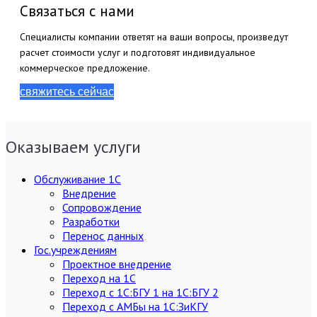
Связаться с нами
Специалисты компании ответят на ваши вопросы, произведут
расчет стоимости услуг и подготовят индивидуальное
коммерческое предложение.
свяжитесь сейчас
Оказываем услуги
Обслуживание 1С
Внедрение
Сопровождение
Разработки
Перенос данных
Гос.учреждениям
Проектное внедрение
Переход на 1С
Переход с 1С:БГУ 1 на 1С:БГУ 2
Переход с АМБы на 1С:ЗиКГУ