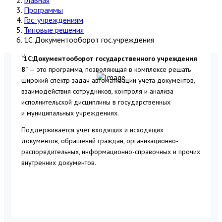
Программы
Гос. учреждениям
Типовые решения
1С:Документооборот гос.учреждения
...
"1С:Документооборот государственного учреждения
8"
— это программа, позволяющая в комплексе решать
широкий спектр задач автоматизации учета документов,
взаимодействия сотрудников, контроля и анализа
исполнительской дисциплины в государственных
и муниципальных учреждениях.
Поддерживается учет входящих и исходящих
документов, обращений граждан, организационно-
распорядительных, информационно-справочных и прочих
внутренних документов.
Заказать программу