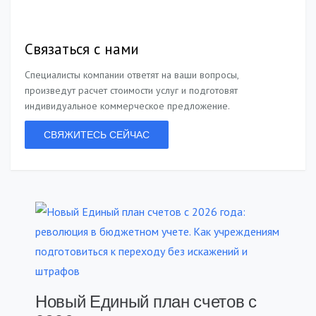
Связаться с нами
Специалисты компании ответят на ваши вопросы,
произведут расчет стоимости услуг и подготовят
индивидуальное коммерческое предложение.
СВЯЖИТЕСЬ СЕЙЧАС
Новый Единый план счетов с