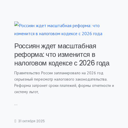
Россиян ждет масштабная
реформа: что изменится в
налоговом кодексе с 2026 года
Правительство России запланировало на 2026 год
серьезный пересмотр налогового законодательства.
Реформа затронет сроки платежей, формы отчетности и
систему льгот,
...
31 октября 2025