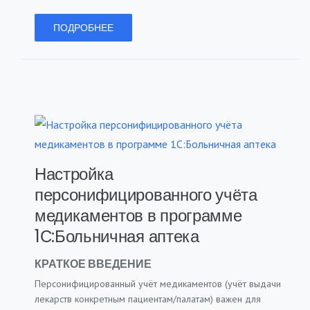
ПОДРОБНЕЕ
Настройка
персонифицированного учёта
медикаментов в программе
1С:Больничная аптека
КРАТКОЕ ВВЕДЕНИЕ
Персонифицированный учёт медикаментов (учёт выдачи
лекарств конкретным пациентам/палатам) важен для