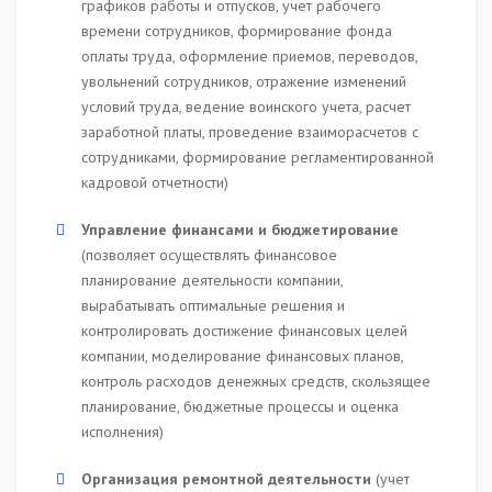
графиков работы и отпусков, учет рабочего
времени сотрудников, формирование фонда
оплаты труда, оформление приемов, переводов,
увольнений сотрудников, отражение изменений
условий труда, ведение воинского учета, расчет
заработной платы, проведение взаиморасчетов с
сотрудниками, формирование регламентированной
кадровой отчетности)
Управление финансами и бюджетирование
(позволяет осуществлять финансовое
планирование деятельности компании,
вырабатывать оптимальные решения и
контролировать достижение финансовых целей
компании, моделирование финансовых планов,
контроль расходов денежных средств, скользящее
планирование, бюджетные процессы и оценка
исполнения)
Организация ремонтной деятельности
(учет