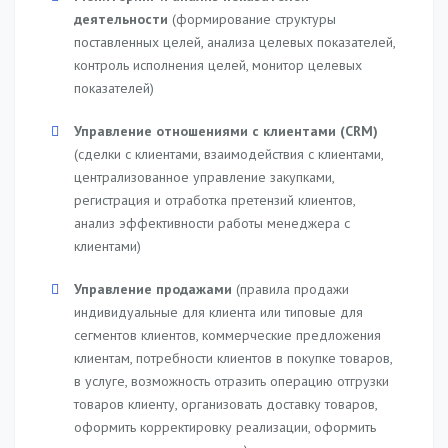
деятельности
(формирование структуры
поставленных целей, анализа целевых показателей,
контроль исполнения целей, монитор целевых
показателей)
Управление отношениями с клиентами (CRM)
(сделки с клиентами, взаимодействия с клиентами,
централизованное управление закупками,
регистрация и отработка претензий клиентов,
анализ эффективности работы менеджера с
клиентами)
Управление продажами
(правила продажи
индивидуальные для клиента или типовые для
сегментов клиентов, коммерческие предложения
клиентам, потребности клиентов в покупке товаров,
в услуге, возможность отразить операцию отгрузки
товаров клиенту, организовать доставку товаров,
оформить корректировку реализации, оформить