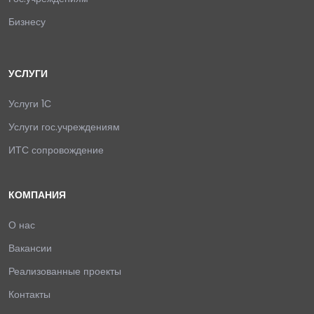
Бизнесу
УСЛУГИ
Услуги 1С
Услуги гос.учреждениям
ИТС сопровождение
КОМПАНИЯ
О нас
Вакансии
Реализованные проекты
Контакты