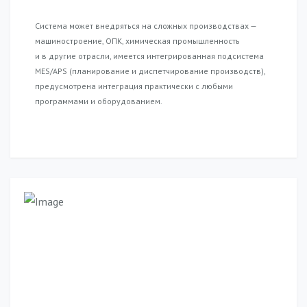
Система может внедряться на сложных производствах —
машиностроение, ОПК, химическая промышленность
и в другие отрасли, имеется интегрированная подсистема
MES/APS (планирование и диспетчирование производств),
предусмотрена интеграция практически с любыми
программами и оборудованием.