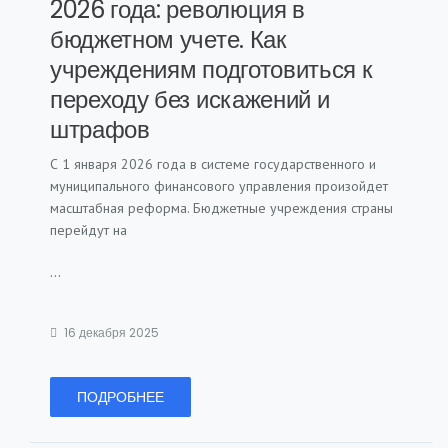
2026 года: революция в
бюджетном учете. Как
учреждениям подготовиться к
переходу без искажений и
штрафов
С 1 января 2026 года в системе государственного и
муниципального финансового управления произойдет
масштабная реформа. Бюджетные учреждения страны
перейдут на
...
16 декабря 2025
ПОДРОБНЕЕ