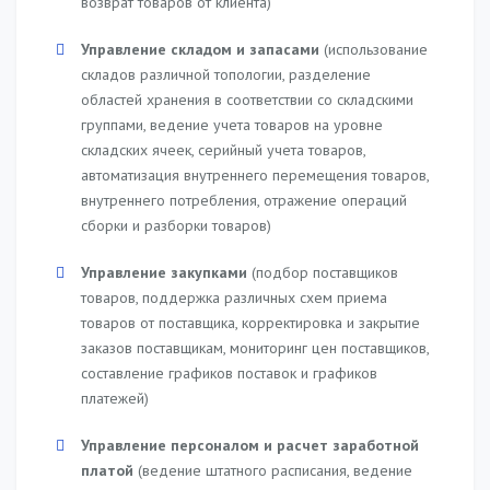
возврат товаров от клиента)
Управление складом и запасами
(использование
складов различной топологии, разделение
областей хранения в соответствии со складскими
группами, ведение учета товаров на уровне
складских ячеек, серийный учета товаров,
автоматизация внутреннего перемещения товаров,
внутреннего потребления, отражение операций
сборки и разборки товаров)
Управление закупками
(подбор поставщиков
товаров, поддержка различных схем приема
товаров от поставщика, корректировка и закрытие
заказов поставщикам, мониторинг цен поставщиков,
составление графиков поставок и графиков
платежей)
Управление персоналом и расчет заработной
платой
(ведение штатного расписания, ведение