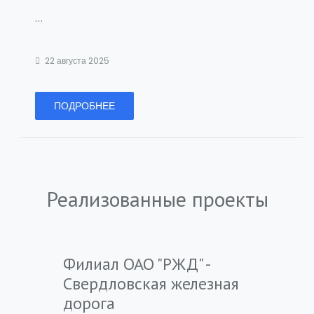
...
22 августа 2025
ПОДРОБНЕЕ
Реализованные проекты
Филиал ОАО "РЖД" -
Свердловская железная
дорога