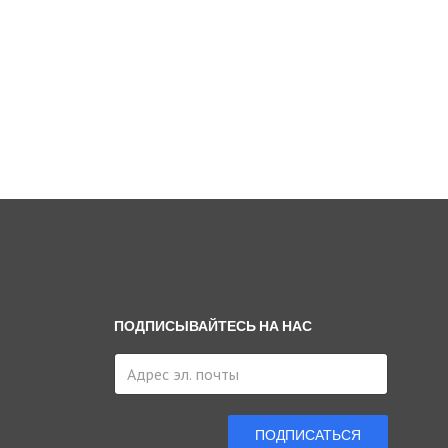
ПОДПИСЫВАЙТЕСЬ НА НАС
ПОДПИСАТЬСЯ