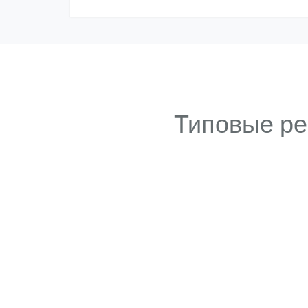
Типовые ре