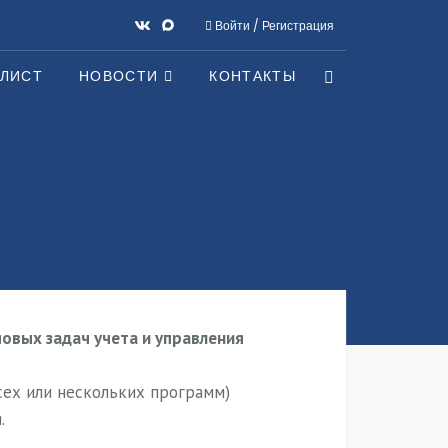
Войти
/
Регистрация
-ЛИСТ
НОВОСТИ
КОНТАКТЫ
овых задач учета и управления
ех или нескольких программ)
.