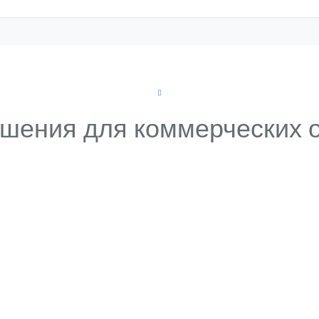
шения для коммерческих 