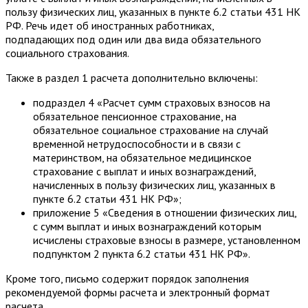
пользу физических лиц, указанных в пункте 6.2 статьи 431 НК
РФ. Речь идет об иностранных работниках,
подпадающих под один или два вида обязательного
социального страхования.
Также в раздел 1 расчета дополнительно включены:
подраздел 4 «Расчет сумм страховых взносов на
обязательное пенсионное страхование, на
обязательное социальное страхование на случай
временной нетрудоспособности и в связи с
материнством, на обязательное медицинское
страхование с выплат и иных вознаграждений,
начисленных в пользу физических лиц, указанных в
пункте 6.2 статьи 431 НК РФ»;
приложение 5 «Сведения в отношении физических лиц,
с сумм выплат и иных вознаграждений которым
исчислены страховые взносы в размере, установленном
подпунктом 2 пункта 6.2 статьи 431 НК РФ».
Кроме того, письмо содержит порядок заполнения
рекомендуемой формы расчета и электронный формат
расчета.