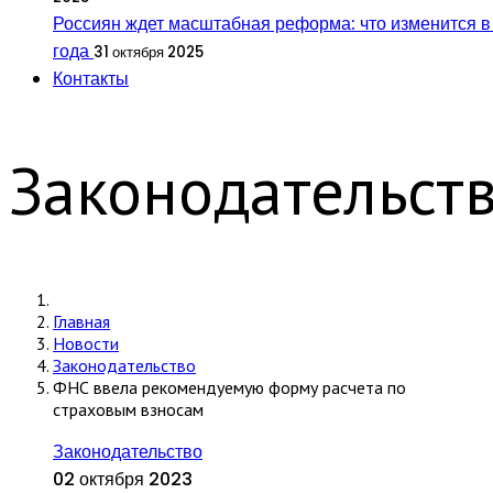
Россиян ждет масштабная реформа: что изменится в
года
31 октября 2025
Контакты
Законодательст
Главная
Новости
Законодательство
ФНС ввела рекомендуемую форму расчета по
страховым взносам
Законодательство
02 октября 2023