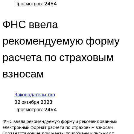
Просмотров: 2454
ФНС ввела
рекомендуемую форму
расчета по страховым
взносам
Законодательство
02 октября 2023
Просмотров: 2454
ФНС ввела рекомендуемую форму и рекомендованный
электронный формат расчета по страховым взносам.
Соответствующие документы приложены к письму от