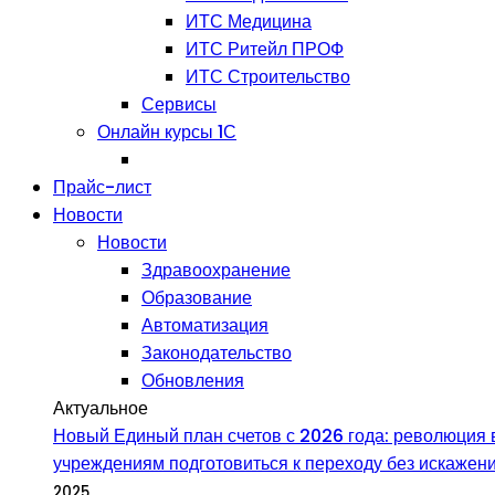
ИТС Медицина
ИТС Ритейл ПРОФ
ИТС Строительство
Сервисы
Онлайн курсы 1С
Прайс-лист
Новости
Новости
Здравоохранение
Образование
Автоматизация
Законодательство
Обновления
Актуальное
Новый Единый план счетов с 2026 года: революция в
учреждениям подготовиться к переходу без искаже
2025