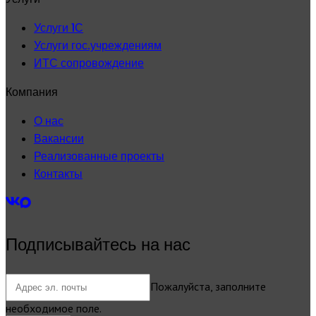
Услуги 1С
Услуги гос.учреждениям
ИТС сопровождение
Компания
О нас
Вакансии
Реализованные проекты
Контакты
Подписывайтесь на нас
Пожалуйста, заполните
необходимое поле.